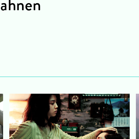
Bahnen