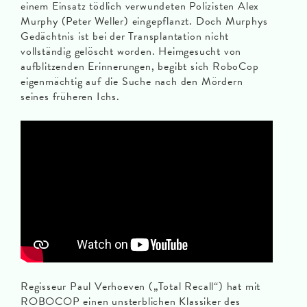
einem Einsatz tödlich verwundeten Polizisten Alex
Murphy (Peter Weller) eingepflanzt. Doch Murphys
Gedächtnis ist bei der Transplantation nicht
vollständig gelöscht worden. Heimgesucht von
aufblitzenden Erinnerungen, begibt sich RoboCop
eigenmächtig auf die Suche nach den Mördern
seines früheren Ichs.
Regisseur Paul Verhoeven („Total Recall“) hat mit
ROBOCOP einen unsterblichen Klassiker des