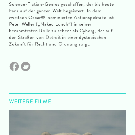
Science-Fiction-Genres geschaffen, der bis heute
Fans auf der ganzen Welt begeistert. In dem
zweifach Oscar®-nominierten Actionspektakel ist
Peter Weller („Naked Lunch“) in seiner
berühmtesten Rolle zu sehen: als Cyborg, der auf
den Straßen von Detroit in einer dystopischen
Zukunft für Recht und Ordnung sorgt.
WEITERE FILME