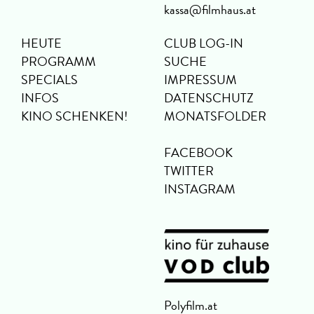
kassa@filmhaus.at
HEUTE
CLUB LOG-IN
PROGRAMM
SUCHE
SPECIALS
IMPRESSUM
INFOS
DATENSCHUTZ
KINO SCHENKEN!
MONATSFOLDER
FACEBOOK
TWITTER
INSTAGRAM
Polyfilm.at