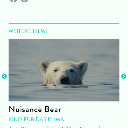
WEITERE FILME
Nuisance Bear
KINO FÜR DAS KLIMA