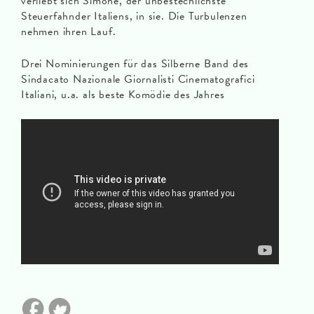
verliebt sich Simone, der unbestechlichste
Steuerfahnder Italiens, in sie. Die Turbulenzen
nehmen ihren Lauf.
Drei Nominierungen für das Silberne Band des
Sindacato Nazionale Giornalisti Cinematografici
Italiani, u.a. als beste Komödie des Jahres