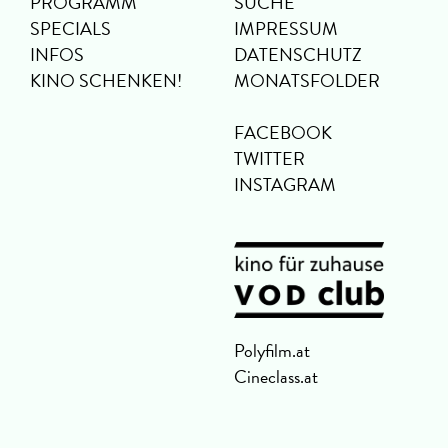
PROGRAMM
SUCHE
SPECIALS
IMPRESSUM
INFOS
DATENSCHUTZ
KINO SCHENKEN!
MONATSFOLDER
FACEBOOK
TWITTER
INSTAGRAM
Polyfilm.at
Cineclass.at