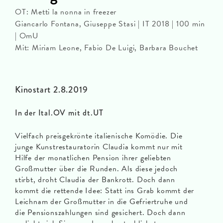
OT: Metti la nonna in freezer
Giancarlo Fontana, Giuseppe Stasi | IT 2018 | 100 min
| OmU
Mit: Miriam Leone, Fabio De Luigi, Barbara Bouchet
Kinostart 2.8.2019
In der Ital.OV mit dt.UT
Vielfach preisgekrönte italienische Komödie. Die
junge Kunstrestauratorin Claudia kommt nur mit
Hilfe der monatlichen Pension ihrer geliebten
Großmutter über die Runden. Als diese jedoch
stirbt, droht Claudia der Bankrott. Doch dann
kommt die rettende Idee: Statt ins Grab kommt der
Leichnam der Großmutter in die Gefriertruhe und
die Pensionszahlungen sind gesichert. Doch dann