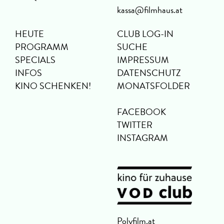
kassa@filmhaus.at
HEUTE
CLUB LOG-IN
PROGRAMM
SUCHE
SPECIALS
IMPRESSUM
INFOS
DATENSCHUTZ
KINO SCHENKEN!
MONATSFOLDER
FACEBOOK
TWITTER
INSTAGRAM
Polyfilm.at