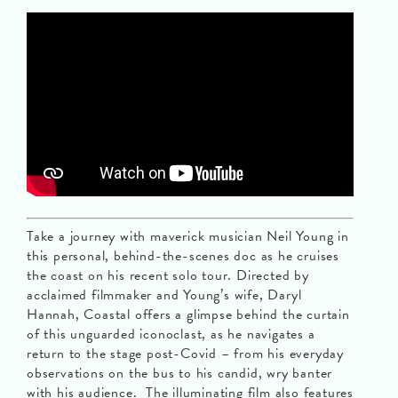
Take a journey with maverick musician Neil Young in
this personal, behind-the-scenes doc as he cruises
the coast on his recent solo tour. Directed by
acclaimed filmmaker and Young’s wife, Daryl
Hannah, Coastal offers a glimpse behind the curtain
of this unguarded iconoclast, as he navigates a
return to the stage post-Covid – from his everyday
observations on the bus to his candid, wry banter
with his audience. The illuminating film also features