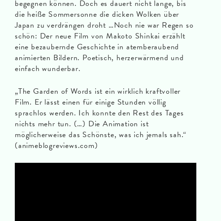
begegnen können. Doch es dauert nicht lange, bis
die heiße Sommersonne die dicken Wolken über
Japan zu verdrängen droht …Noch nie war Regen so
schön: Der neue Film von Makoto Shinkai erzählt
eine bezaubernde Geschichte in atemberaubend
animierten Bildern. Poetisch, herzerwärmend und
einfach wunderbar.
„The Garden of Words ist ein wirklich kraftvoller
Film. Er lässt einen für einige Stunden völlig
sprachlos werden. Ich konnte den Rest des Tages
nichts mehr tun. (…) Die Animation ist
möglicherweise das Schönste, was ich jemals sah.“
(animeblogreviews.com)