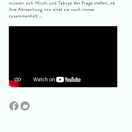
müssen sich Hiroki und Takuya der Frage stellen, ob
ihre Abmachung von einst sie noch immer
zusammenhält …