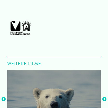
WEITERE FILME