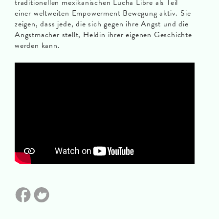
traditionellen mexikanischen Lucha Libre als Teil
einer weltweiten Empowerment Bewegung aktiv. Sie
zeigen, dass jede, die sich gegen ihre Angst und die
Angstmacher stellt, Heldin ihrer eigenen Geschichte
werden kann.