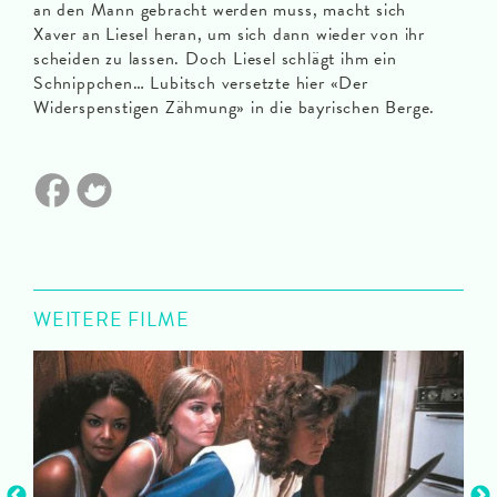
an den Mann gebracht werden muss, macht sich
Xaver an Liesel heran, um sich dann wieder von ihr
scheiden zu lassen. Doch Liesel schlägt ihm ein
Schnippchen… Lubitsch versetzte hier «Der
Widerspenstigen Zähmung» in die bayrischen Berge.
WEITERE FILME