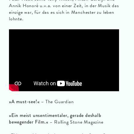
Annik Honoré u.v.a. von einer Zeit, in der Musik das
einzige war, für das es sich in Manchester zu leben
lohnte.
»A must-see!«
– The Guardian
»Ein meist unsentimentaler, gerade deshalb
bewegender Film.«
– Rolling Stone Magazine