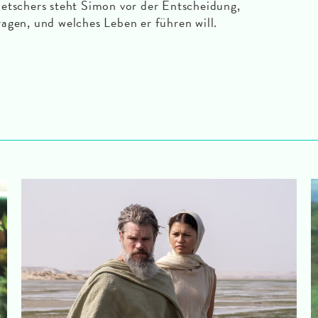
etschers steht Simon vor der Entscheidung,
 tragen, und welches Leben er führen will.