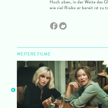
Hoch oben, in der Weite des Gl
wie viel Risiko er bereit ist zu
WEITERE FILME