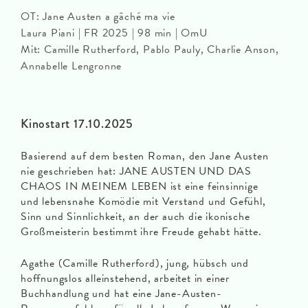
OT: Jane Austen a gâché ma vie
Laura Piani | FR 2025 | 98 min | OmU
Mit: Camille Rutherford, Pablo Pauly, Charlie Anson,
Annabelle Lengronne
Kinostart 17.10.2025
Basierend auf dem besten Roman, den Jane Austen
nie geschrieben hat: JANE AUSTEN UND DAS
CHAOS IN MEINEM LEBEN ist eine feinsinnige
und lebensnahe Komödie mit Verstand und Gefühl,
Sinn und Sinnlichkeit, an der auch die ikonische
Großmeisterin bestimmt ihre Freude gehabt hätte.
Agathe (Camille Rutherford), jung, hübsch und
hoffnungslos alleinstehend, arbeitet in einer
Buchhandlung und hat eine Jane-Austen-