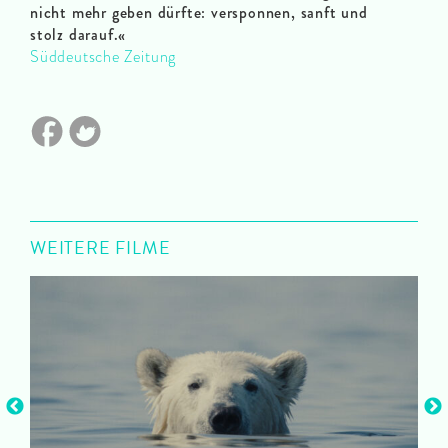
nicht mehr geben dürfte: versponnen, sanft und
stolz darauf.«
Süddeutsche Zeitung
WEITERE FILME