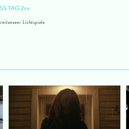
SS TAG 2>>
reitenseer Lichtspiele