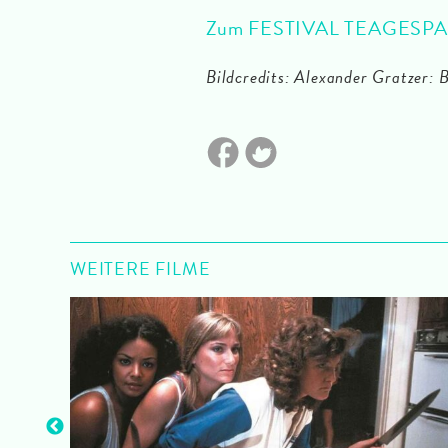
Zum FESTIVAL TEAGESPA
Bildcredits: Alexander Gratzer: B
WEITERE FILME