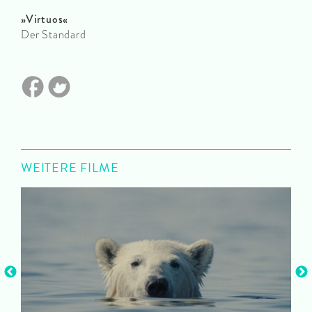
»Virtuos«
Der Standard
WEITERE FILME