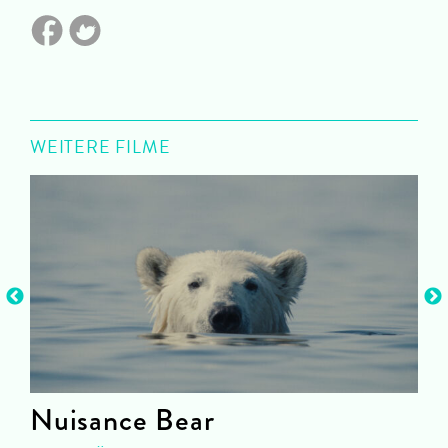
WEITERE FILME
Nuisance Bear