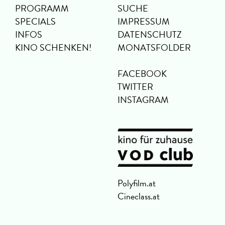
PROGRAMM
SUCHE
SPECIALS
IMPRESSUM
INFOS
DATENSCHUTZ
KINO SCHENKEN!
MONATSFOLDER
FACEBOOK
TWITTER
INSTAGRAM
Polyfilm.at
Cineclass.at