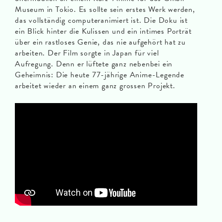
Museum in Tokio. Es sollte sein erstes Werk werden,
das vollständig computeranimiert ist. Die Doku ist
ein Blick hinter die Kulissen und ein intimes Porträt
über ein rastloses Genie, das nie aufgehört hat zu
arbeiten. Der Film sorgte in Japan für viel
Aufregung. Denn er lüftete ganz nebenbei ein
Geheimnis: Die heute 77-jährige Anime-Legende
arbeitet wieder an einem ganz grossen Projekt.