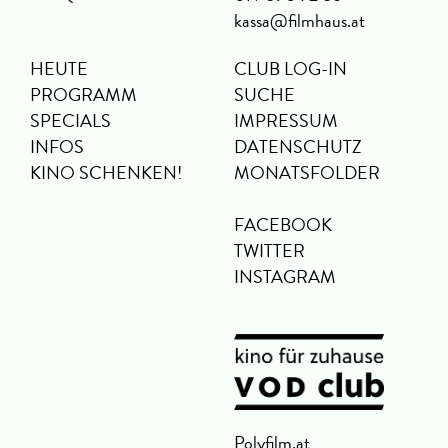
kassa@filmhaus.at
HEUTE
CLUB LOG-IN
PROGRAMM
SUCHE
SPECIALS
IMPRESSUM
INFOS
DATENSCHUTZ
KINO SCHENKEN!
MONATSFOLDER
FACEBOOK
TWITTER
INSTAGRAM
Polyfilm.at