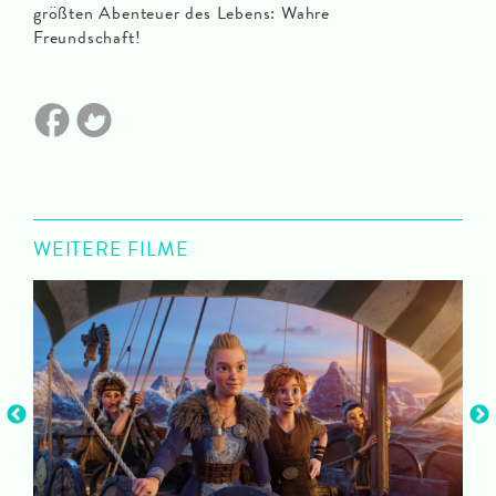
größten Abenteuer des Lebens: Wahre
Freundschaft!
WEITERE FILME