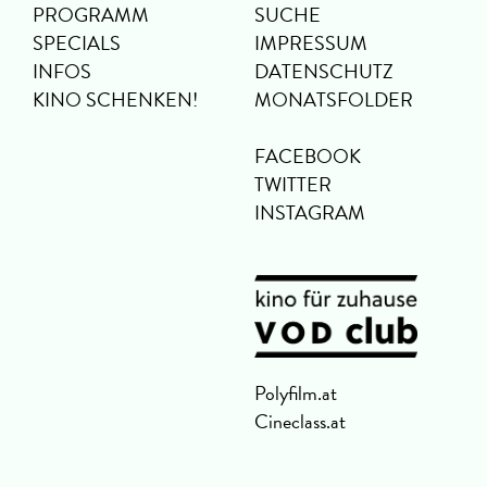
PROGRAMM
SUCHE
SPECIALS
IMPRESSUM
INFOS
DATENSCHUTZ
KINO SCHENKEN!
MONATSFOLDER
FACEBOOK
TWITTER
INSTAGRAM
Polyfilm.at
Cineclass.at