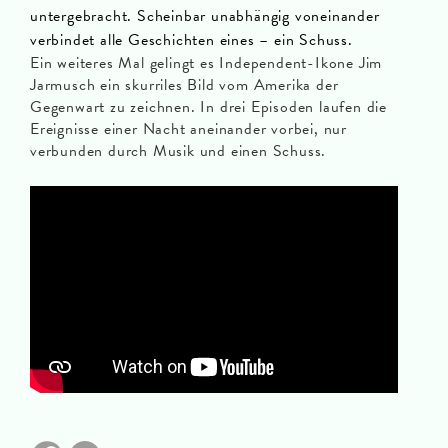
untergebracht. Scheinbar unabhängig voneinander
verbindet alle Geschichten eines – ein Schuss.
Ein weiteres Mal gelingt es Independent-Ikone Jim
Jarmusch ein skurriles Bild vom Amerika der
Gegenwart zu zeichnen. In drei Episoden laufen die
Ereignisse einer Nacht aneinander vorbei, nur
verbunden durch Musik und einen Schuss.