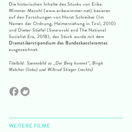
Die historischen Inhalte des Stücks von Erika
Wimmer Mazohl (www.erikawimmer.net) basieren
auf den Forschungen von Horst Schreiber (Im
Namen der Ordnung, Heimerziehung in Tirol, 2010)
und Dieter Stiefel (Swarovski and The National
Socialist Era, 2018), das Stück wurde mit dem
Dramatikerstipendium des Bundeskanzleramtes
ausgezeichnet.
Titelbild: Szenenbild zu „Der Berg kommt“, Birgit
Melcher (links) und Wiltrud Stieger (rechts)
WEITERE FILME