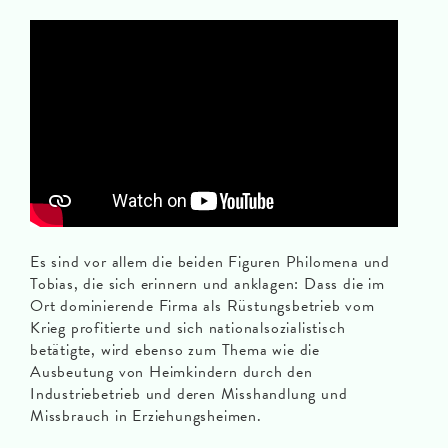
Es sind vor allem die beiden Figuren Philomena und
Tobias, die sich erinnern und anklagen: Dass die im
Ort dominierende Firma als Rüstungsbetrieb vom
Krieg profitierte und sich nationalsozialistisch
betätigte, wird ebenso zum Thema wie die
Ausbeutung von Heimkindern durch den
Industriebetrieb und deren Misshandlung und
Missbrauch in Erziehungsheimen.