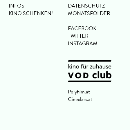
INFOS
DATENSCHUTZ
KINO SCHENKEN!
MONATSFOLDER
FACEBOOK
TWITTER
INSTAGRAM
Polyfilm.at
Cineclass.at