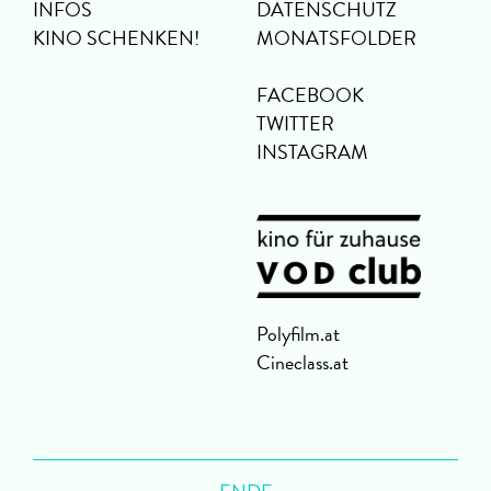
INFOS
DATENSCHUTZ
KINO SCHENKEN!
MONATSFOLDER
FACEBOOK
TWITTER
INSTAGRAM
Polyfilm.at
Cineclass.at