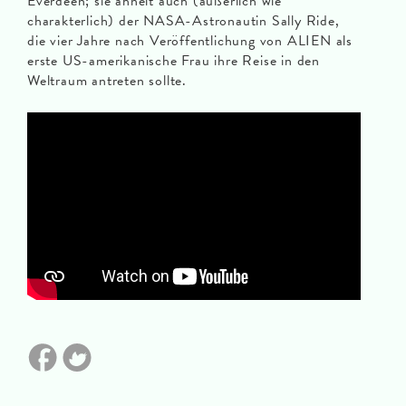
Everdeen; sie ähnelt auch (äußerlich wie
charakterlich) der NASA-Astronautin Sally Ride,
die vier Jahre nach Veröffentlichung von ALIEN als
erste US-amerikanische Frau ihre Reise in den
Weltraum antreten sollte.