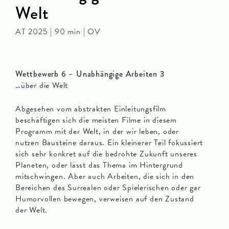
Welt
AT 2025 | 90 min | OV
Wettbewerb 6 – Unabhängige Arbeiten 3
…über die Welt
Abgesehen vom abstrakten Einleitungsfilm
beschäftigen sich die meisten Filme in diesem
Programm mit der Welt, in der wir leben, oder
nutzen Bausteine daraus. Ein kleinerer Teil fokussiert
sich sehr konkret auf die bedrohte Zukunft unseres
Planeten, oder lässt das Thema im Hintergrund
mitschwingen. Aber auch Arbeiten, die sich in den
Bereichen des Surrealen oder Spielerischen oder gar
Humorvollen bewegen, verweisen auf den Zustand
der Welt.