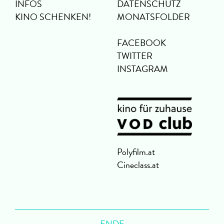
INFOS
DATENSCHUTZ
KINO SCHENKEN!
MONATSFOLDER
FACEBOOK
TWITTER
INSTAGRAM
Polyfilm.at
Cineclass.at
ENDE