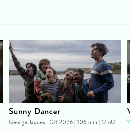
Sunny Dancer
George Jaques | GB 2026 | 106 min | OmU