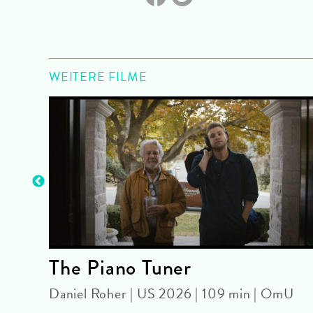
WEITERE FILME
The Piano Tuner
Daniel Roher | US 2026 | 109 min | OmU