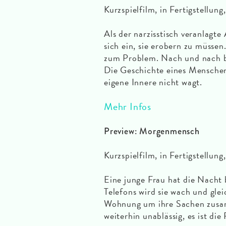
Kurzspielfilm, in Fertigstellung
Als der narzisstisch veranlagte
sich ein, sie erobern zu müssen
zum Problem. Nach und nach br
Die Geschichte eines Menschen
eigene Innere nicht wagt.
Mehr Infos
Preview: Morgenmensch
Kurzspielfilm, in Fertigstellung
Eine junge Frau hat die Nacht
Telefons wird sie wach und glei
Wohnung um ihre Sachen zusam
weiterhin unablässig, es ist die