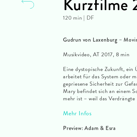
Kurzfilme 
120 min | DF
Gudrun von Laxenburg – Movi
Musikvideo, AT 2017, 8 min
Eine dystopische Zukunft, ein
arbeitet für das System oder m
gepriesene Sicherheit zur Gef
Mary befindet sich an einem 
mehr ist – weil das Verdrängte
Mehr Infos
Preview: Adam & Esra