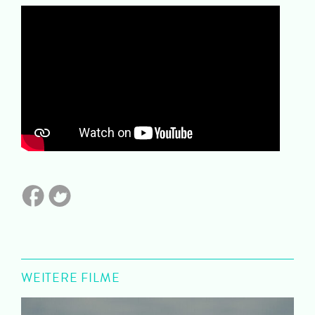
WEITERE FILME