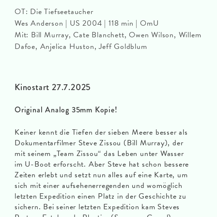
OT: Die Tiefseetaucher
Wes Anderson | US 2004 | 118 min | OmU
Mit: Bill Murray, Cate Blanchett, Owen Wilson, Willem
Dafoe, Anjelica Huston, Jeff Goldblum
Kinostart 27.7.2025
Original Analog 35mm Kopie!
Keiner kennt die Tiefen der sieben Meere besser als
Dokumentarfilmer Steve Zissou (Bill Murray), der
mit seinem „Team Zissou“ das Leben unter Wasser
im U-Boot erforscht. Aber Steve hat schon bessere
Zeiten erlebt und setzt nun alles auf eine Karte, um
sich mit einer aufsehenerregenden und womöglich
letzten Expedition einen Platz in der Geschichte zu
sichern. Bei seiner letzten Expedition kam Steves