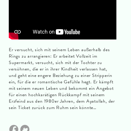
Er versucht, sich mit seinem Leben außerhalb des
Rings zu arrangieren: Er arbeitet Vollzeit im
Supermarkt, versucht, sich mit der Tochter zu
versöhnen, die er in ihrer Kindheit verlassen hat,
und geht eine engere Beziehung zu einer Stripperin
ein, für die er romantische Gefühle hegt. Er kämpft
mit seinem neuen Leben und bekommt ein Angebot
für einen hochkarätigen Rückkampf mit seinem
Erzfeind aus den 1980er Jahren, dem Ayatollah, der
sein Ticket zurück zum Ruhm sein könnte…