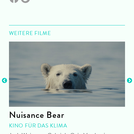
WEITERE FILME
Nuisance Bear
KINO FÜR DAS KLIMA