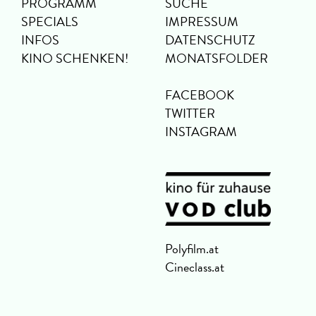
PROGRAMM
SUCHE
SPECIALS
IMPRESSUM
INFOS
DATENSCHUTZ
KINO SCHENKEN!
MONATSFOLDER
FACEBOOK
TWITTER
INSTAGRAM
Polyfilm.at
Cineclass.at