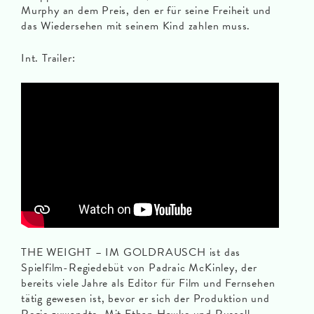
Murphy an dem Preis, den er für seine Freiheit und
das Wiedersehen mit seinem Kind zahlen muss.
Int. Trailer:
THE WEIGHT – IM GOLDRAUSCH ist das
Spielfilm-Regiedebüt von Padraic McKinley, der
bereits viele Jahre als Editor für Film und Fernsehen
tätig gewesen ist, bevor er sich der Produktion und