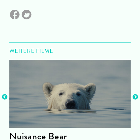
WEITERE FILME
Nuisance Bear