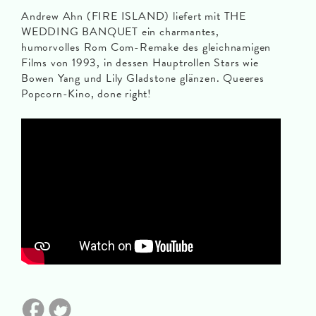
Andrew Ahn (FIRE ISLAND) liefert mit THE
WEDDING BANQUET ein charmantes,
humorvolles Rom Com-Remake des gleichnamigen
Films von 1993, in dessen Hauptrollen Stars wie
Bowen Yang und Lily Gladstone glänzen. Queeres
Popcorn-Kino, done right!