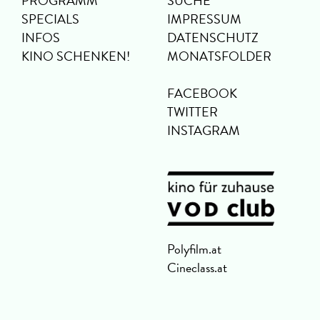
PROGRAMM
SUCHE
SPECIALS
IMPRESSUM
INFOS
DATENSCHUTZ
KINO SCHENKEN!
MONATSFOLDER
FACEBOOK
TWITTER
INSTAGRAM
Polyfilm.at
Cineclass.at