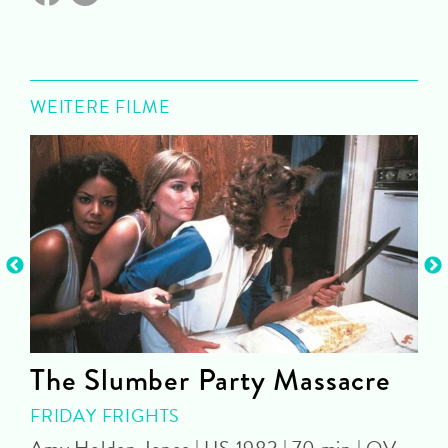
WEITERE FILME
The Slumber Party Massacre
FRIDAY FRIGHTS