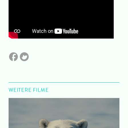
WEITERE FILME