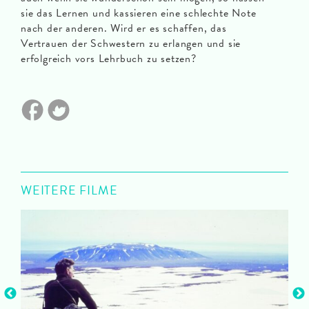
sie das Lernen und kassieren eine schlechte Note
nach der anderen. Wird er es schaffen, das
Vertrauen der Schwestern zu erlangen und sie
erfolgreich vors Lehrbuch zu setzen?
WEITERE FILME