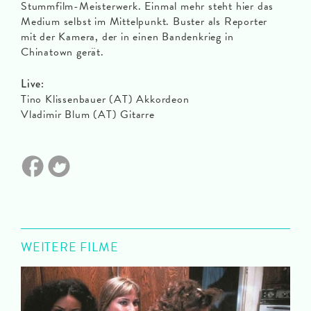
Stummfilm-Meisterwerk. Einmal mehr steht hier das
Medium selbst im Mittelpunkt. Buster als Reporter
mit der Kamera, der in einen Bandenkrieg in
Chinatown gerät.
Live:
Tino Klissenbauer (AT) Akkordeon
Vladimir Blum (AT) Gitarre
WEITERE FILME