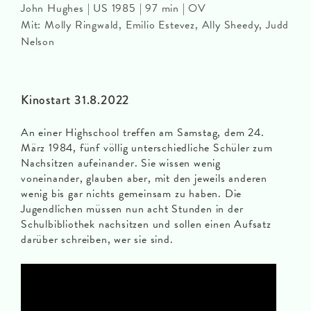
John Hughes | US 1985 | 97 min | OV
Mit: Molly Ringwald, Emilio Estevez, Ally Sheedy, Judd
Nelson
Kinostart 31.8.2022
An einer Highschool treffen am Samstag, dem 24.
März 1984, fünf völlig unterschiedliche Schüler zum
Nachsitzen aufeinander. Sie wissen wenig
voneinander, glauben aber, mit den jeweils anderen
wenig bis gar nichts gemeinsam zu haben. Die
Jugendlichen müssen nun acht Stunden in der
Schulbibliothek nachsitzen und sollen einen Aufsatz
darüber schreiben, wer sie sind.