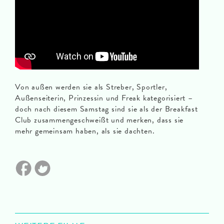
Von außen werden sie als Streber, Sportler,
Außenseiterin, Prinzessin und Freak kategorisiert –
doch nach diesem Samstag sind sie als der Breakfast
Club zusammengeschweißt und merken, dass sie
mehr gemeinsam haben, als sie dachten.