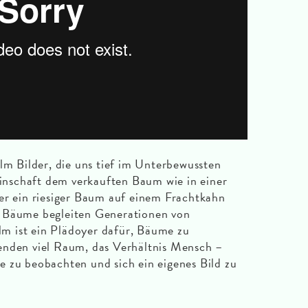
ilm Bilder, die uns tief im Unterbewussten
nschaft dem verkauften Baum wie in einer
er ein riesiger Baum auf einem Frachtkahn
. Bäume begleiten Generationen von
m ist ein Plädoyer dafür, Bäume zu
enden viel Raum, das Verhältnis Mensch –
 zu beobachten und sich ein eigenes Bild zu