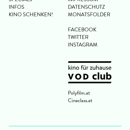
INFOS
DATENSCHUTZ
KINO SCHENKEN!
MONATSFOLDER
FACEBOOK
TWITTER
INSTAGRAM
Polyfilm.at
Cineclass.at