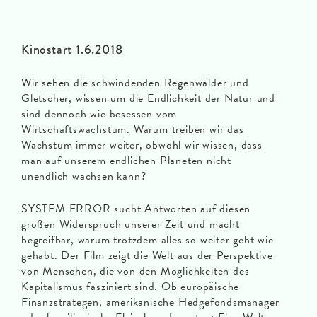
Kinostart 1.6.2018
Wir sehen die schwindenden Regenwälder und
Gletscher, wissen um die Endlichkeit der Natur und
sind dennoch wie besessen vom
Wirtschaftswachstum. Warum treiben wir das
Wachstum immer weiter, obwohl wir wissen, dass
man auf unserem endlichen Planeten nicht
unendlich wachsen kann?
SYSTEM ERROR sucht Antworten auf diesen
großen Widerspruch unserer Zeit und macht
begreifbar, warum trotzdem alles so weiter geht wie
gehabt. Der Film zeigt die Welt aus der Perspektive
von Menschen, die von den Möglichkeiten des
Kapitalismus fasziniert sind. Ob europäische
Finanzstrategen, amerikanische Hedgefondsmanager