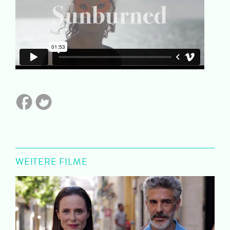
WEITERE FILME