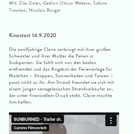
Mit: Zita Gaier, Gedion Oduor Wekesa, Sabine
Timoteo, Nicolais Borger
Kinostart 14.9.2020
Die zwölfjährige Claire verbringt mit ihrer großen
Schwester und ihrer Mutter die Ferien in
Südspanien. Sie fühlt sich von den beiden
entfremdet und das Angebot der Ferienanlage für
Mädchen – Shoppen, Sonnenbaden und Tanzen –
passt nicht zu ihr. Am Strand freundet sie sich mit
einem jungen senegalesischen Strandverkäufer an,
der unter finanziellem Druck steht. Claire möchte
ihm helfen.