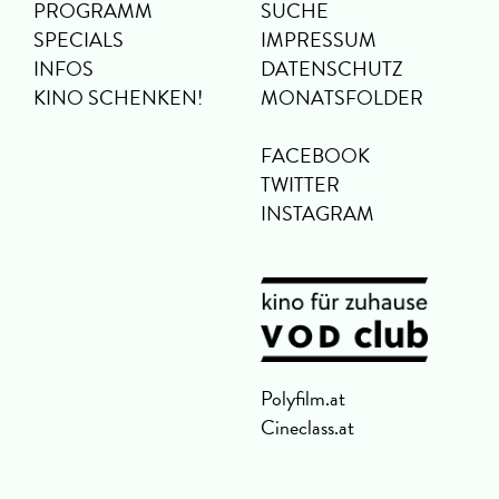
PROGRAMM
SUCHE
SPECIALS
IMPRESSUM
INFOS
DATENSCHUTZ
KINO SCHENKEN!
MONATSFOLDER
FACEBOOK
TWITTER
INSTAGRAM
Polyfilm.at
Cineclass.at