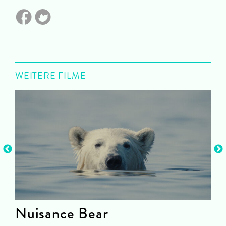
WEITERE FILME
Nuisance Bear