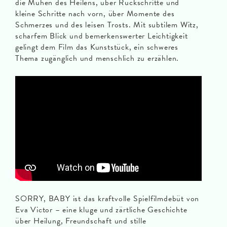
die Mühen des Heilens, über Rückschritte und
kleine Schritte nach vorn, über Momente des
Schmerzes und des leisen Trosts. Mit subtilem Witz,
scharfem Blick und bemerkenswerter Leichtigkeit
gelingt dem Film das Kunststück, ein schweres
Thema zugänglich und menschlich zu erzählen.
SORRY, BABY ist das kraftvolle Spielfilmdebüt von
Eva Victor – eine kluge und zärtliche Geschichte
über Heilung, Freundschaft und stille