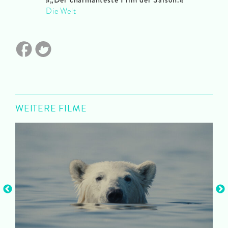
Die Welt
WEITERE FILME