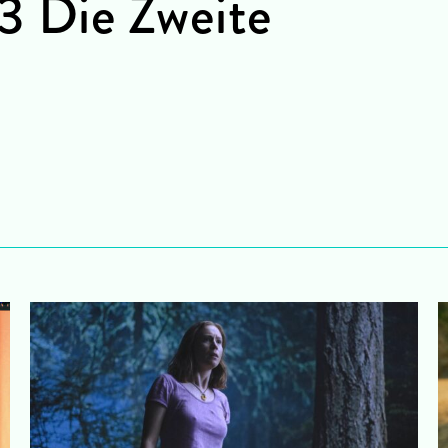
 3 Die Zweite