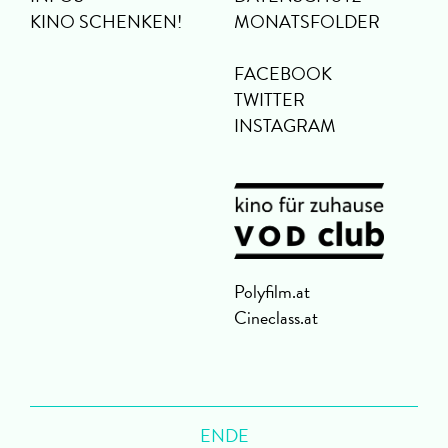
KINO SCHENKEN!
MONATSFOLDER
FACEBOOK
TWITTER
INSTAGRAM
Polyfilm.at
Cineclass.at
ENDE