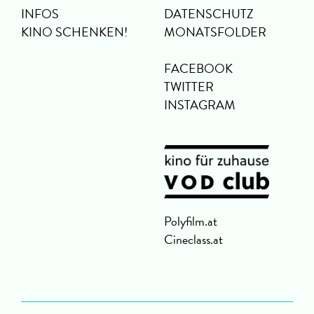
INFOS
DATENSCHUTZ
KINO SCHENKEN!
MONATSFOLDER
FACEBOOK
TWITTER
INSTAGRAM
Polyfilm.at
Cineclass.at