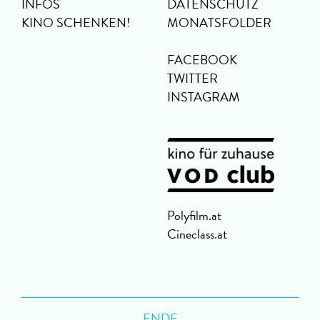
INFOS
DATENSCHUTZ
KINO SCHENKEN!
MONATSFOLDER
FACEBOOK
TWITTER
INSTAGRAM
Polyfilm.at
Cineclass.at
ENDE