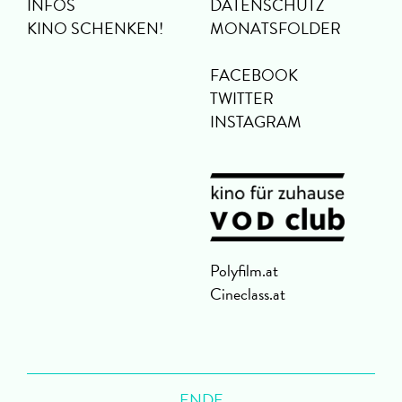
INFOS
DATENSCHUTZ
KINO SCHENKEN!
MONATSFOLDER
FACEBOOK
TWITTER
INSTAGRAM
Polyfilm.at
Cineclass.at
ENDE