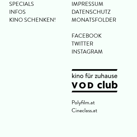
SPECIALS
IMPRESSUM
INFOS
DATENSCHUTZ
KINO SCHENKEN!
MONATSFOLDER
FACEBOOK
TWITTER
INSTAGRAM
Polyfilm.at
Cineclass.at