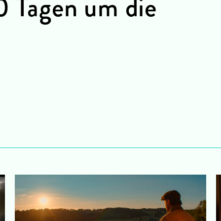
80 Tagen um die