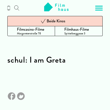
Zum
Inhalt
Beide Kinos
Filmcasino-Filme
Filmhaus-Filme
Margaretenstraße 78
Spittelberggasse 3
schul: I am Greta