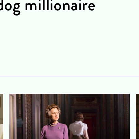
og millionaire