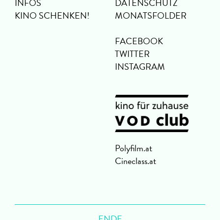
INFOS
DATENSCHUTZ
KINO SCHENKEN!
MONATSFOLDER
FACEBOOK
TWITTER
INSTAGRAM
Polyfilm.at
Cineclass.at
ENDE