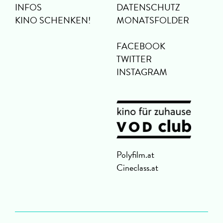
INFOS
DATENSCHUTZ
KINO SCHENKEN!
MONATSFOLDER
FACEBOOK
TWITTER
INSTAGRAM
Polyfilm.at
Cineclass.at