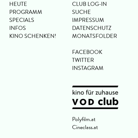
HEUTE
CLUB LOG-IN
PROGRAMM
SUCHE
SPECIALS
IMPRESSUM
INFOS
DATENSCHUTZ
KINO SCHENKEN!
MONATSFOLDER
FACEBOOK
TWITTER
INSTAGRAM
Polyfilm.at
Cineclass.at