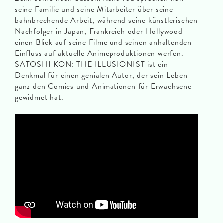
seine Familie und seine Mitarbeiter über seine
bahnbrechende Arbeit, während seine künstlerischen
Nachfolger in Japan, Frankreich oder Hollywood
einen Blick auf seine Filme und seinen anhaltenden
Einfluss auf aktuelle Animeproduktionen werfen.
SATOSHI KON: THE ILLUSIONIST ist ein
Denkmal für einen genialen Autor, der sein Leben
ganz den Comics und Animationen für Erwachsene
gewidmet hat.