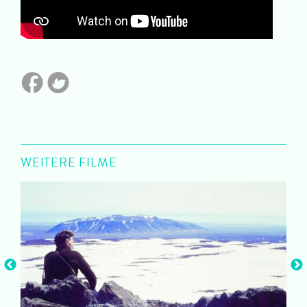
WEITERE FILME