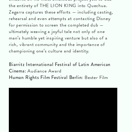
the entirety of THE LION KING into Quechua.
Zegarra captures these efforts — including casting,
rehearsal and even attempts at contacting Disney
for permission to screen the completed dub —
ultimately weaving a joyful tale not only of one
man’s humble yet inspiring venture but also of a
rich, vibrant community and the importance of
championing one’s culture and identity.
Biarritz International Festival of Latin American
Cinema:
Audiance Award
Human Rights Film Festival Berlin:
Bester Film