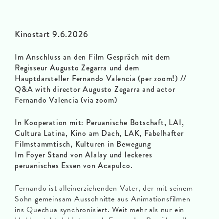
Kinostart 9.6.2026
Im Anschluss an den Film Gespräch mit dem
Regisseur Augusto Zegarra und dem
Hauptdarsteller Fernando Valencia (per zoom!)
//
Q&A with director Augusto Zegarra and actor
Fernando Valencia (via zoom)
In Kooperation mit: Peruanische Botschaft, LAI,
Cultura Latina, Kino am Dach, LAK, Fabelhafter
Filmstammtisch, Kulturen in Bewegung
Im Foyer Stand von Alalay und leckeres
peruanisches Essen von Acapulco.
Fernando ist alleinerziehenden Vater, der mit seinem
Sohn gemeinsam Ausschnitte aus Animationsfilmen
ins Quechua synchronisiert. Weit mehr als nur ein