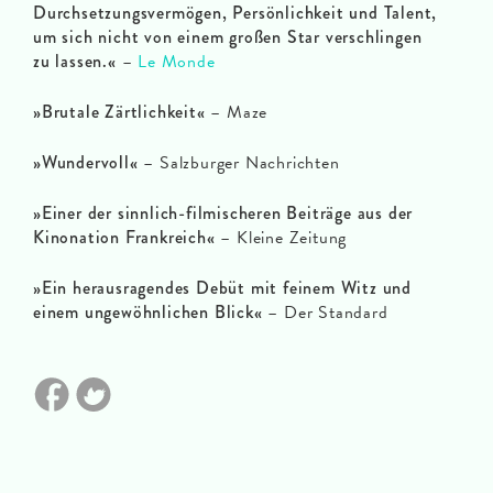
Durchsetzungsvermögen, Persönlichkeit und Talent,
um sich nicht von einem großen Star verschlingen
zu lassen.«
–
Le Monde
»Brutale Zärtlichkeit«
– Maze
»Wundervoll«
– Salzburger Nachrichten
»Einer der sinnlich-filmischeren Beiträge aus der
Kinonation Frankreich«
– Kleine Zeitung
»Ein herausragendes Debüt mit feinem Witz und
einem ungewöhnlichen Blick«
– Der Standard