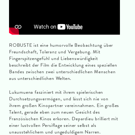
ROBUSTE ist eine humorvolle Beobachtung über
Freundschaft, Toleranz und Vergebung. Mit
Fingerspitzengefühl und Liebenswürdigkeit
beschreibt der Film die Entwicklung eines speziellen
Bandes zwischen zwei unterschiedlichen Menschen
aus unterschiedlichen Welten.
Lukumuena fasziniert mit ihrem spielerischen
Durchsetzungsvermögen, und lässt sich nie von
ihrem großen Kinopartner vereinnahmen. Ein großes
Talent, gerade eben zum neuen Gesicht des
Französischen Kinos erkoren. Depardieu brilliert mit
einer lustvollen Persiflage seiner selbst als
unausstehlichem und ungeduldigem Narren.