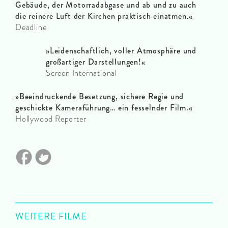
Gebäude, der Motorradabgase und ab und zu auch
die reinere Luft der Kirchen praktisch einatmen.«
Deadline
»Leidenschaftlich, voller Atmosphäre und
großartiger Darstellungen!«
Screen International
»Beeindruckende Besetzung, sichere Regie und
geschickte Kameraführung… ein fesselnder Film.«
Hollywood Reporter
WEITERE FILME