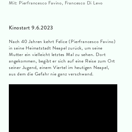
Mit: Pierfrancesco Favino, Francesco Di Levo
Kinostart 9.6.2023
Nach 40 Jahren kehrt Felice (Pierfrancesco Favino)
in seine Heimatstadt Neapel zurück, um seine
Mutter ein vielleicht letztes Mal zu sehen. Dort
angekommen, begibt er sich auf eine Reise zum Ort
seiner Jugend, einem Viertel im heutigen Neapel,
aus dem die Gefahr nie ganz verschwand.