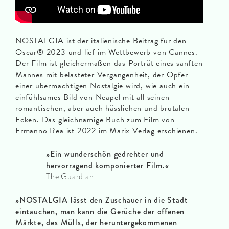
NOSTALGIA ist der italienische Beitrag für den
Oscar® 2023 und lief im Wettbewerb von Cannes.
Der Film ist gleichermaßen das Porträt eines sanften
Mannes mit belasteter Vergangenheit, der Opfer
einer übermächtigen Nostalgie wird, wie auch ein
einfühlsames Bild von Neapel mit all seinen
romantischen, aber auch hässlichen und brutalen
Ecken. Das gleichnamige Buch zum Film von
Ermanno Rea ist 2022 im Marix Verlag erschienen.
»Ein wunderschön gedrehter und
hervorragend komponierter Film.«
The Guardian
»NOSTALGIA lässt den Zuschauer in die Stadt
eintauchen, man kann die Gerüche der offenen
Märkte, des Mülls, der heruntergekommenen