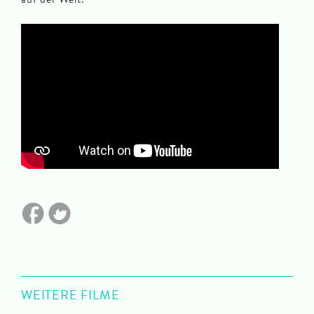
WEITERE FILME